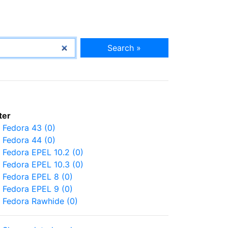
Search »
lter
Fedora 43 (0)
Fedora 44 (0)
Fedora EPEL 10.2 (0)
Fedora EPEL 10.3 (0)
Fedora EPEL 8 (0)
Fedora EPEL 9 (0)
Fedora Rawhide (0)