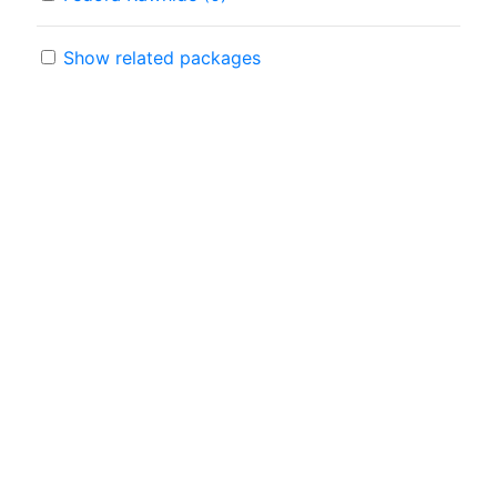
Show related packages