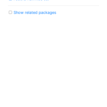
Show related packages