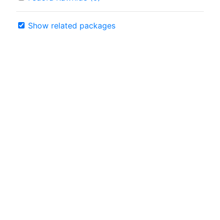
Show related packages