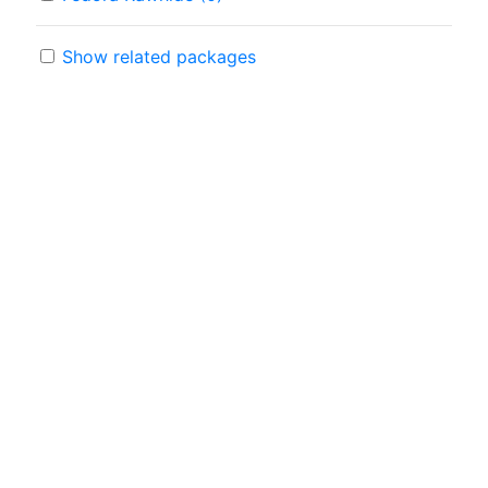
Show related packages