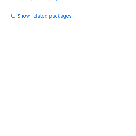
Show related packages