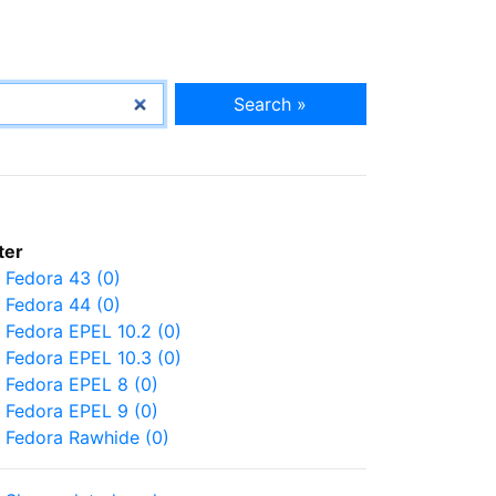
Search »
lter
Fedora 43 (0)
Fedora 44 (0)
Fedora EPEL 10.2 (0)
Fedora EPEL 10.3 (0)
Fedora EPEL 8 (0)
Fedora EPEL 9 (0)
Fedora Rawhide (0)