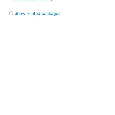
Show related packages