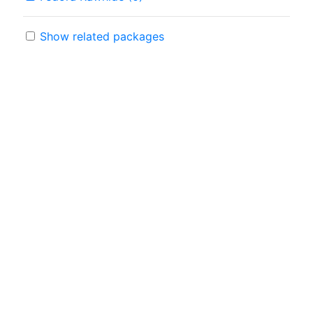
Show related packages