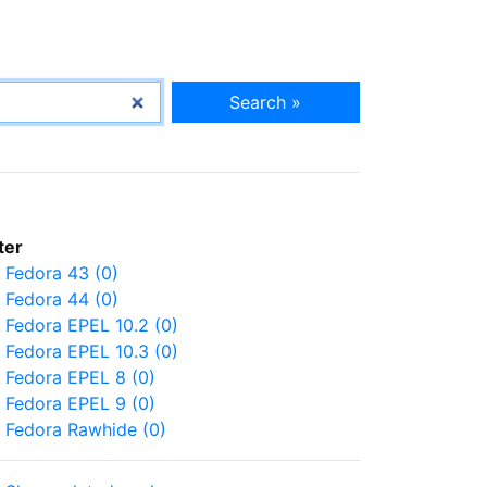
Search »
lter
Fedora 43 (0)
Fedora 44 (0)
Fedora EPEL 10.2 (0)
Fedora EPEL 10.3 (0)
Fedora EPEL 8 (0)
Fedora EPEL 9 (0)
Fedora Rawhide (0)