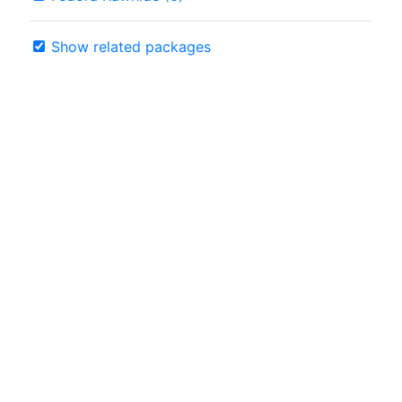
Show related packages