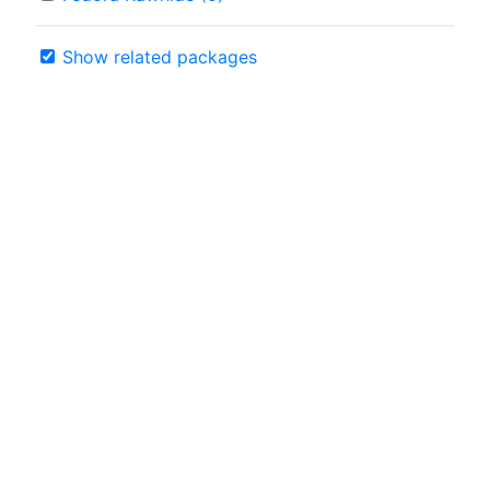
Show related packages