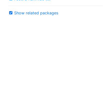
Show related packages