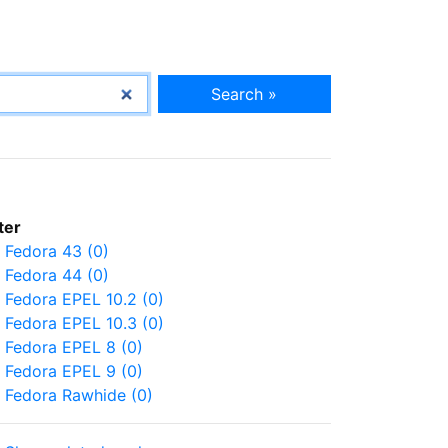
Search »
lter
Fedora 43 (0)
Fedora 44 (0)
Fedora EPEL 10.2 (0)
Fedora EPEL 10.3 (0)
Fedora EPEL 8 (0)
Fedora EPEL 9 (0)
Fedora Rawhide (0)