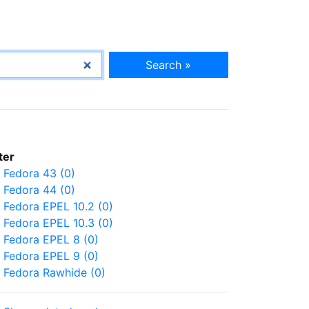
Search »
lter
Fedora 43 (0)
Fedora 44 (0)
Fedora EPEL 10.2 (0)
Fedora EPEL 10.3 (0)
Fedora EPEL 8 (0)
Fedora EPEL 9 (0)
Fedora Rawhide (0)