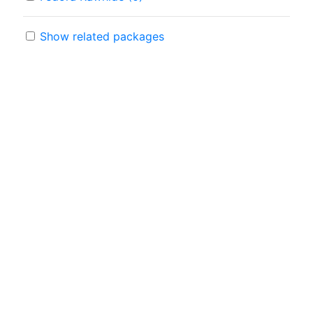
Show related packages