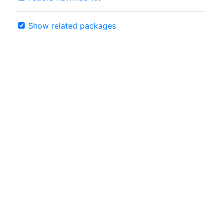
Show related packages