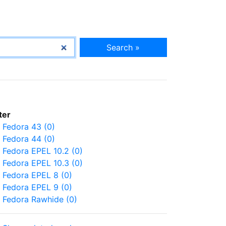
Search »
lter
Fedora 43 (0)
Fedora 44 (0)
Fedora EPEL 10.2 (0)
Fedora EPEL 10.3 (0)
Fedora EPEL 8 (0)
Fedora EPEL 9 (0)
Fedora Rawhide (0)