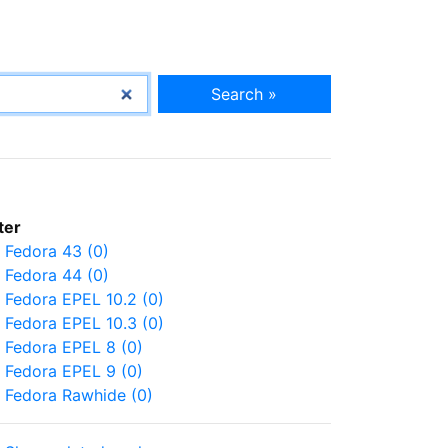
Search »
lter
Fedora 43 (0)
Fedora 44 (0)
Fedora EPEL 10.2 (0)
Fedora EPEL 10.3 (0)
Fedora EPEL 8 (0)
Fedora EPEL 9 (0)
Fedora Rawhide (0)