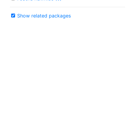
Show related packages