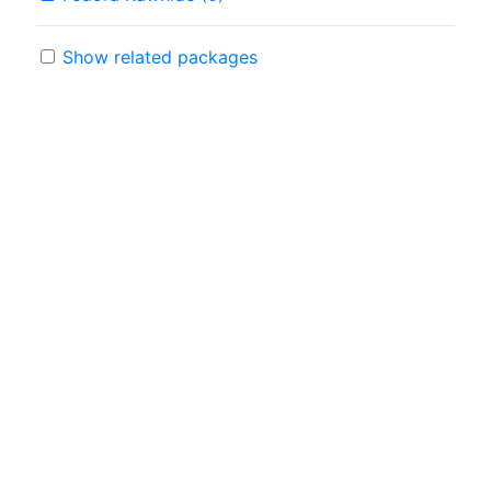
Show related packages