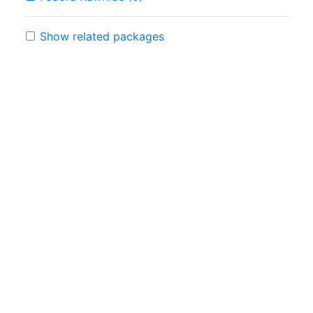
Show related packages