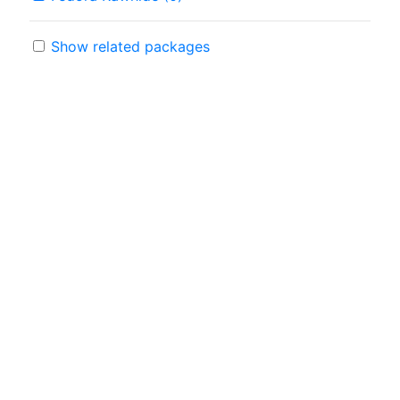
Show related packages