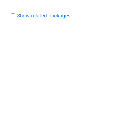
Show related packages