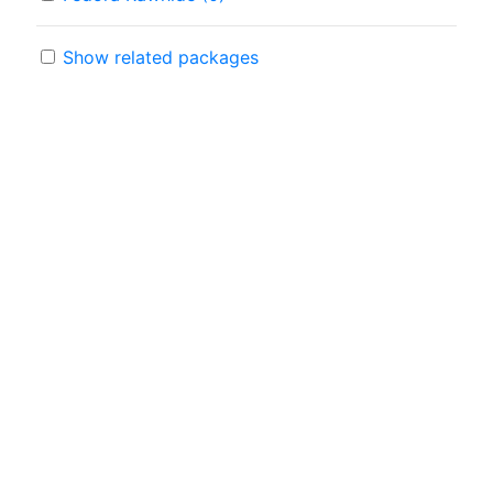
Show related packages