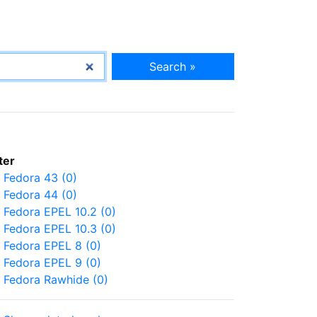
Search »
lter
Fedora 43 (0)
Fedora 44 (0)
Fedora EPEL 10.2 (0)
Fedora EPEL 10.3 (0)
Fedora EPEL 8 (0)
Fedora EPEL 9 (0)
Fedora Rawhide (0)