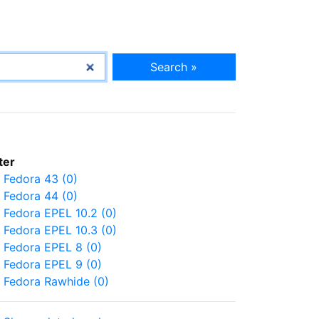
Search »
lter
Fedora 43 (0)
Fedora 44 (0)
Fedora EPEL 10.2 (0)
Fedora EPEL 10.3 (0)
Fedora EPEL 8 (0)
Fedora EPEL 9 (0)
Fedora Rawhide (0)