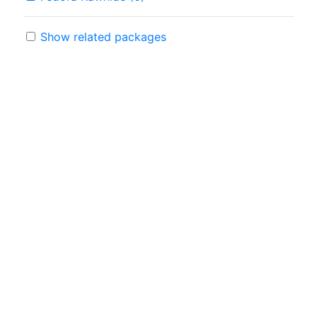
Show related packages