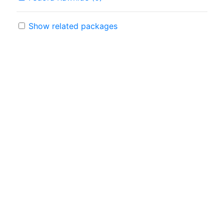
Show related packages