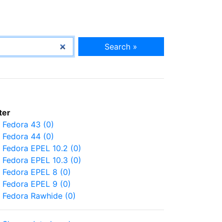
Search »
lter
Fedora 43 (0)
Fedora 44 (0)
Fedora EPEL 10.2 (0)
Fedora EPEL 10.3 (0)
Fedora EPEL 8 (0)
Fedora EPEL 9 (0)
Fedora Rawhide (0)