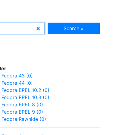
Search »
lter
Fedora 43 (0)
Fedora 44 (0)
Fedora EPEL 10.2 (0)
Fedora EPEL 10.3 (0)
Fedora EPEL 8 (0)
Fedora EPEL 9 (0)
Fedora Rawhide (0)