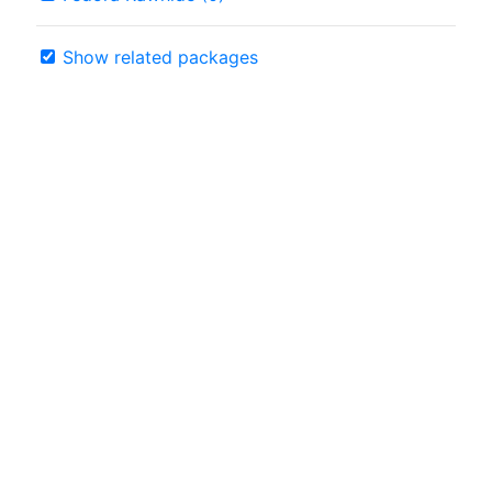
Show related packages