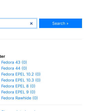
Search »
lter
Fedora 43 (0)
Fedora 44 (0)
Fedora EPEL 10.2 (0)
Fedora EPEL 10.3 (0)
Fedora EPEL 8 (0)
Fedora EPEL 9 (0)
Fedora Rawhide (0)