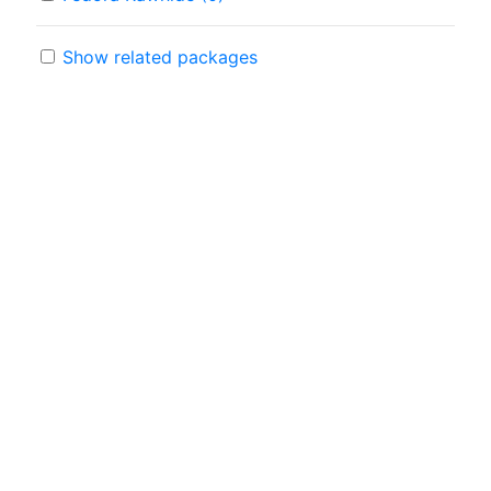
Show related packages