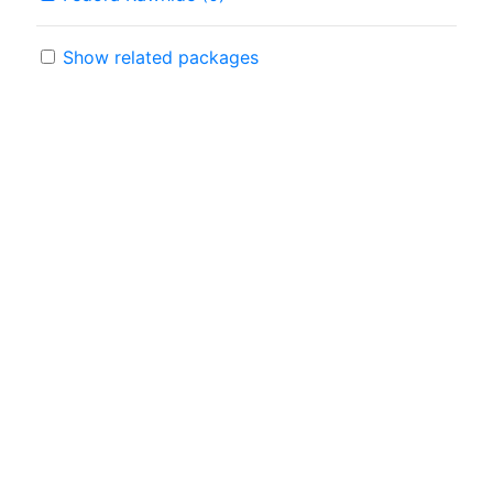
Show related packages