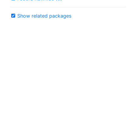
Show related packages