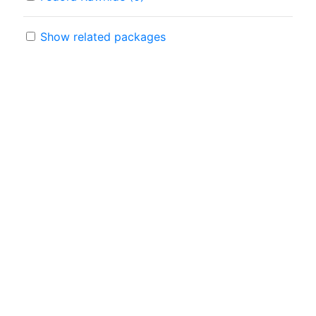
Show related packages