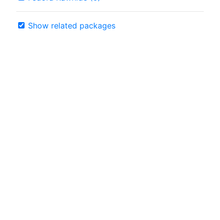
Show related packages