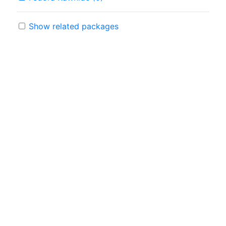
Show related packages