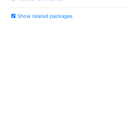
Show related packages