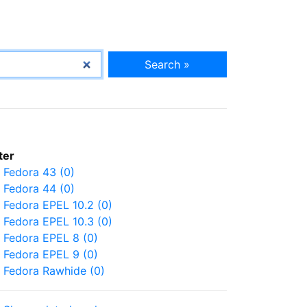
Search »
lter
Fedora 43 (0)
Fedora 44 (0)
Fedora EPEL 10.2 (0)
Fedora EPEL 10.3 (0)
Fedora EPEL 8 (0)
Fedora EPEL 9 (0)
Fedora Rawhide (0)