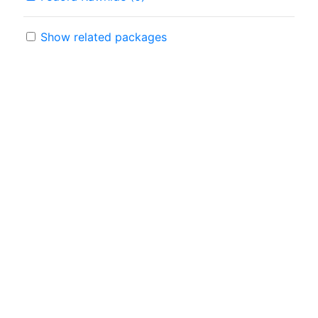
Show related packages