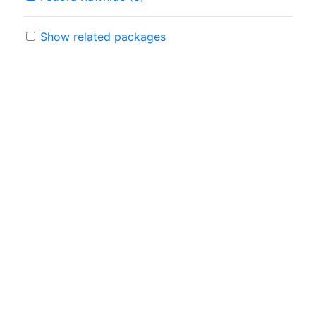
Show related packages