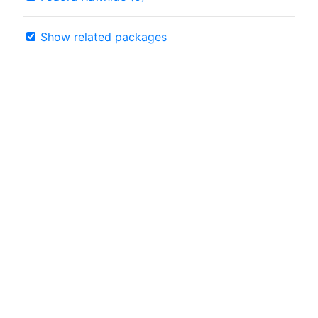
Show related packages