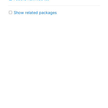
Show related packages