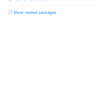
Show related packages