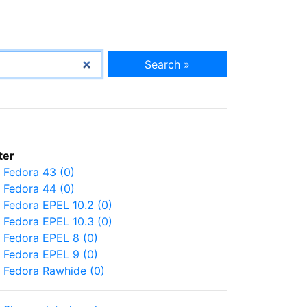
Search »
lter
Fedora 43 (0)
Fedora 44 (0)
Fedora EPEL 10.2 (0)
Fedora EPEL 10.3 (0)
Fedora EPEL 8 (0)
Fedora EPEL 9 (0)
Fedora Rawhide (0)