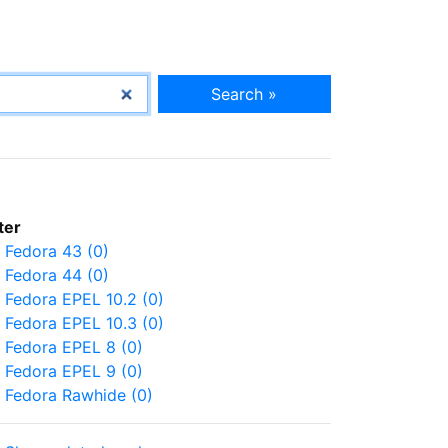
Search »
lter
Fedora 43 (0)
Fedora 44 (0)
Fedora EPEL 10.2 (0)
Fedora EPEL 10.3 (0)
Fedora EPEL 8 (0)
Fedora EPEL 9 (0)
Fedora Rawhide (0)