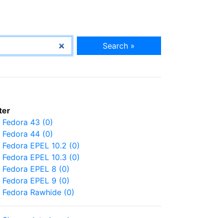
Search »
lter
Fedora 43 (0)
Fedora 44 (0)
Fedora EPEL 10.2 (0)
Fedora EPEL 10.3 (0)
Fedora EPEL 8 (0)
Fedora EPEL 9 (0)
Fedora Rawhide (0)