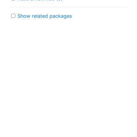
Show related packages